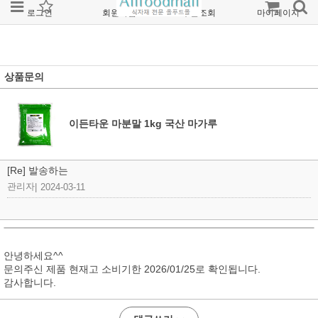
로그인
회원가입
주문조회
마이페이지
상품문의
이든타운 마분말 1kg 국산 마가루
[Re] 발송하는
관리자
|
2024-03-11
안녕하세요^^
문의주신 제품 현재고 소비기한 2026/01/25로 확인됩니다.
감사합니다.