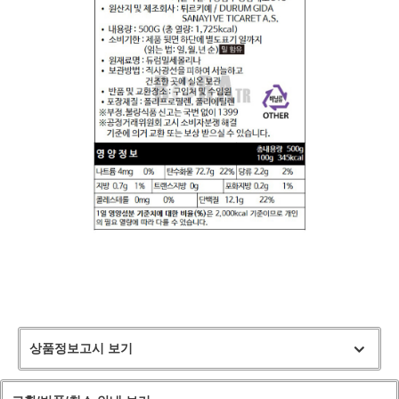
상품정보고시 보기