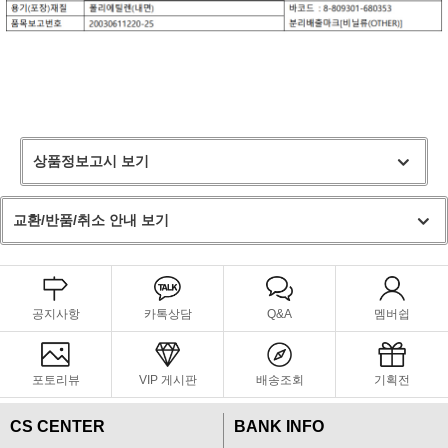
상품정보고시 보기
교환/반품/취소 안내 보기
공지사항
카톡상담
Q&A
멤버쉽
포토리뷰
VIP 게시판
배송조회
기획전
CS CENTER
BANK INFO