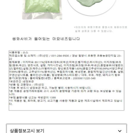
상품정보고시 보기